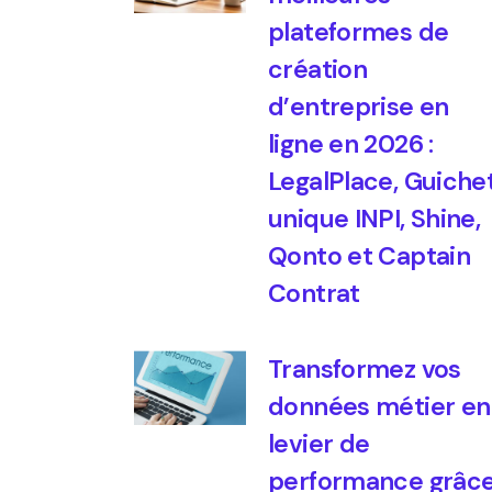
plateformes de
création
d’entreprise en
ligne en 2026 :
LegalPlace, Guiche
unique INPI, Shine,
Qonto et Captain
Contrat
Transformez vos
données métier en
levier de
performance grâc