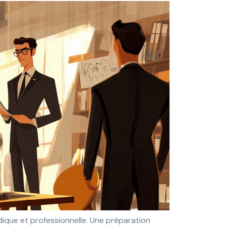
ique et professionnelle. Une préparation