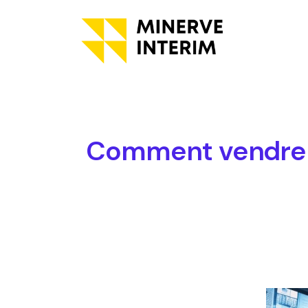
Comment vendre so