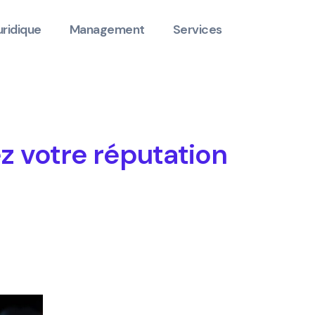
uridique
Management
Services
z votre réputation