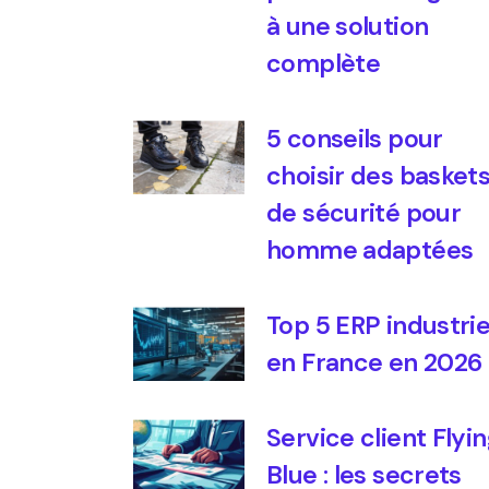
à une solution
complète
5 conseils pour
choisir des basket
de sécurité pour
homme adaptées
Top 5 ERP industrie
en France en 2026
Service client Flyin
Blue : les secrets