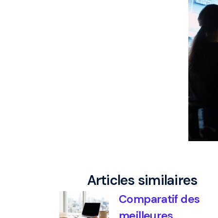
Articles similaires
Comparatif des
meilleures