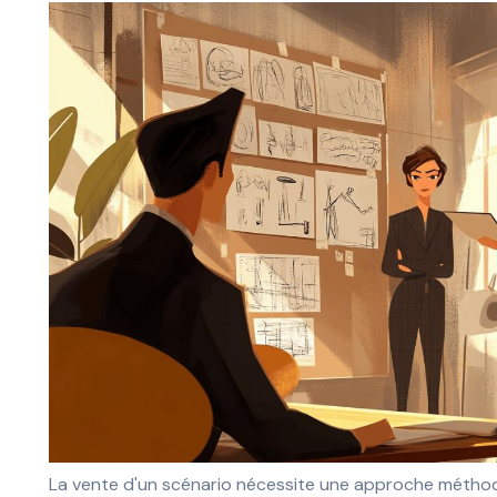
La vente d'un scénario nécessite une approche méthod