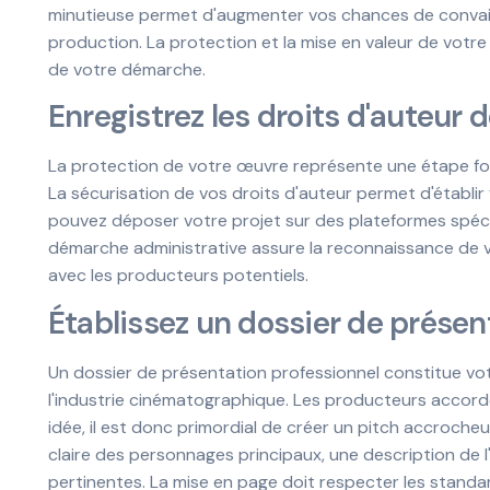
minutieuse permet d'augmenter vos chances de convain
production. La protection et la mise en valeur de votre 
de votre démarche.
Enregistrez les droits d'auteur 
La protection de votre œuvre représente une étape f
La sécurisation de vos droits d'auteur permet d'établir 
pouvez déposer votre projet sur des plateformes spéc
démarche administrative assure la reconnaissance de vot
avec les producteurs potentiels.
Établissez un dossier de prése
Un dossier de présentation professionnel constitue vot
l'industrie cinématographique. Les producteurs accord
idée, il est donc primordial de créer un pitch accrocheu
claire des personnages principaux, une description de l'
pertinentes. La mise en page doit respecter les standar