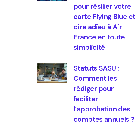
pour résilier votre
carte Flying Blue e
dire adieu à Air
France en toute
simplicité
Statuts SASU :
Comment les
rédiger pour
faciliter
l’approbation des
comptes annuels ?