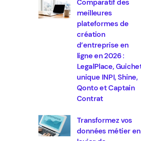
Comparatif des
meilleures
plateformes de
création
d’entreprise en
ligne en 2026 :
LegalPlace, Guiche
unique INPI, Shine,
Qonto et Captain
Contrat
Transformez vos
données métier en