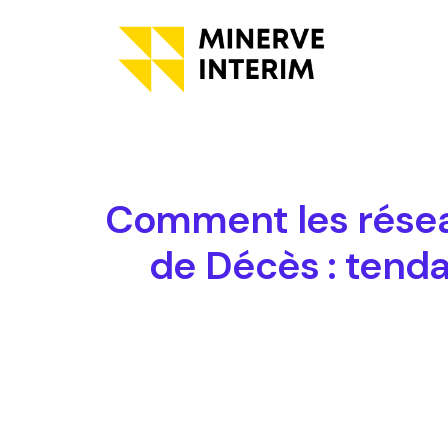
Comment les réseau
de Décès : tenda