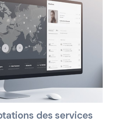
ptations des services