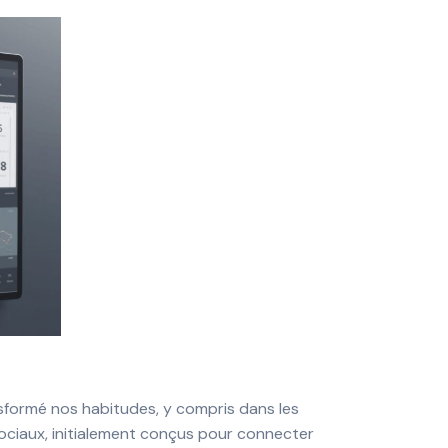
sformé nos habitudes, y compris dans les
ociaux, initialement conçus pour connecter