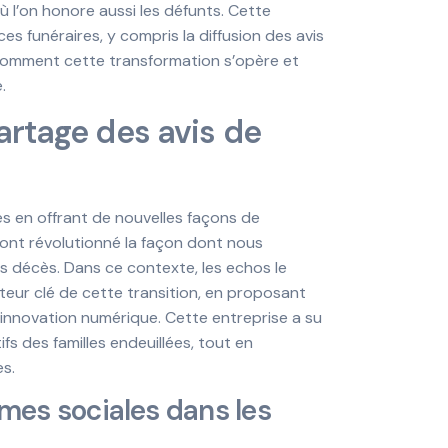
 l’on honore aussi les défunts. Cette
s funéraires, y compris la diffusion des avis
comment cette transformation s’opère et
.
artage des avis de
s en offrant de nouvelles façons de
 ont révolutionné la façon dont nous
s décès. Dans ce contexte, les echos le
teur clé de cette transition, en proposant
 innovation numérique. Cette entreprise a su
s des familles endeuillées, tout en
es.
rmes sociales dans les