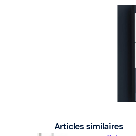
Articles similaires