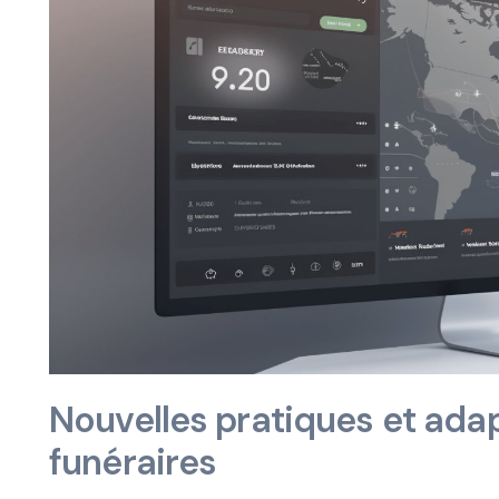
Nouvelles pratiques et ada
funéraires