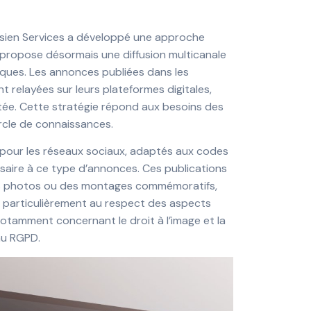
risien Services a développé une approche
 propose désormais une diffusion multicanale
riques. Les annonces publiées dans les
 relayées sur leurs plateformes digitales,
rtée. Cette stratégie répond aux besoins des
ercle de connaissances.
 pour les réseaux sociaux, adaptés aux codes
saire à ce type d’annonces. Ces publications
s photos ou des montages commémoratifs,
 particulièrement au respect des aspects
otamment concernant le droit à l’image et la
au RGPD.