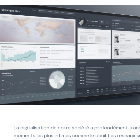
La digitalisation de notre société a profondément tran
moments les plus intimes comme le deuil. Les réseaux s